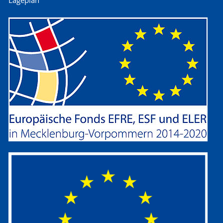
Lageplan