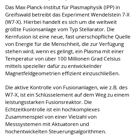
Das Max-Planck-Institut für Plasmaphysik (IPP) in
Greifswald betreibt das Experiment Wendelstein 7-X
(W7-X). Hierbei handelt es sich um die weltweit
größte Fusionsanlage vom Typ Stellarator. Die
Kernfusion ist eine neue, fast unerschöpfliche Quelle
von Energie für die Menschheit, die zur Verfügung
stehen wird, wenn es gelingt, ein Plasma mit einer
Temperatur von über 100 Millionen Grad Celsius
mittels spezieller dafür zu entwickelnder
Magnetfeldgeometrien effizient einzuschließen.
Die aktive Kontrolle von Fusionanlagen, wie z.B. des
W7-X, ist ein Schlüsselement auf dem Weg zu einem
leistungsstarken Fusionsreaktor. Die
Echtzeitkontrolle ist ein hochkomplexes
Zusammenspiel von einer Vielzahl von
Messsystemen mit Aktuatoren und
hochentwickelten Steuerungsalgorithmen.