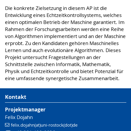
Die konkrete Zielsetzung in diesem AP ist die
Entwicklung eines Echtzeitkontrollsystems, welches
einen optimalen Betrieb der Maschine garantiert. Im
Rahmen der Forschungsarbeiten werden eine Reihe
von Algorithmen implementiert und an der Maschine
erprobt. Zu den Kandidaten gehören Maschinelles
Lernen und auch evolutionäre Algorithmen. Dieses
Projekt untersucht Fragestellungen an der
Schnittstelle zwischen Informatik, Mathematik,
Physik und Echtzeitkontrolle und bietet Potenzial für
eine umfassende synergetische Zusammenarbeit.
Kontakt
Projektmanager
Felix Dojahn
felix.dojahn(at)uni-rostock(dot)de