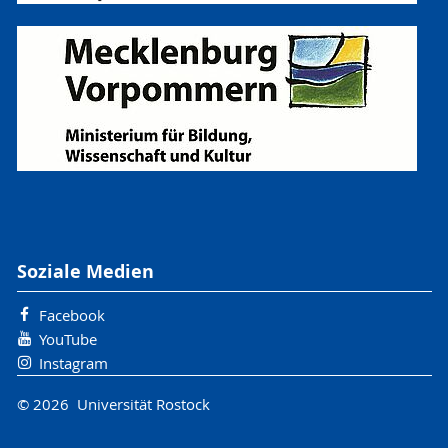
Soziale Medien
Facebook
YouTube
Instagram
© 2026 Universität Rostock