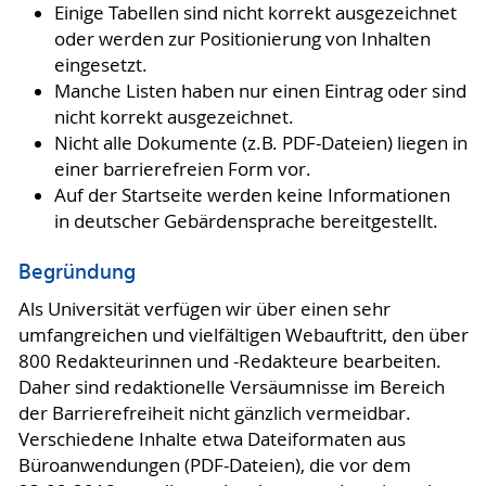
Einige Tabellen sind nicht korrekt ausgezeichnet
oder werden zur Positionierung von Inhalten
eingesetzt.
Manche Listen haben nur einen Eintrag oder sind
nicht korrekt ausgezeichnet.
Nicht alle Dokumente (z.B. PDF-Dateien) liegen in
einer barrierefreien Form vor.
Auf der Startseite werden keine Informationen
in deutscher Gebärdensprache bereitgestellt.
Begründung
Als Universität verfügen wir über einen sehr
umfangreichen und vielfältigen Webauftritt, den über
800 Redakteurinnen und -Redakteure bearbeiten.
Daher sind redaktionelle Versäumnisse im Bereich
der Barrierefreiheit nicht gänzlich vermeidbar.
Verschiedene Inhalte etwa Dateiformaten aus
Büroanwendungen (PDF-Dateien), die vor dem