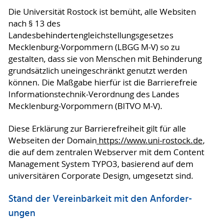
Die Universität Rostock ist bemüht, alle Websiten
nach § 13 des
Landesbehindertengleichstellungsgesetzes
Mecklenburg-Vorpommern (LBGG M-V) so zu
gestalten, dass sie von Menschen mit Behinderung
grundsätzlich uneingeschränkt genutzt werden
können. Die Maßgabe hierfür ist die Barrierefreie
Informationstechnik-Verordnung des Landes
Mecklenburg-Vorpommern (BITVO M-V).
Diese Erklärung zur Barrierefreiheit gilt für alle
Webseiten der Domain
https://www.uni-rostock.de
,
die auf dem zentralen Webserver mit dem Content
Management System TYPO3, basierend auf dem
universitären Corporate Design, umgesetzt sind.
Stand der Vereinbarkeit mit den An­for­der­
ungen