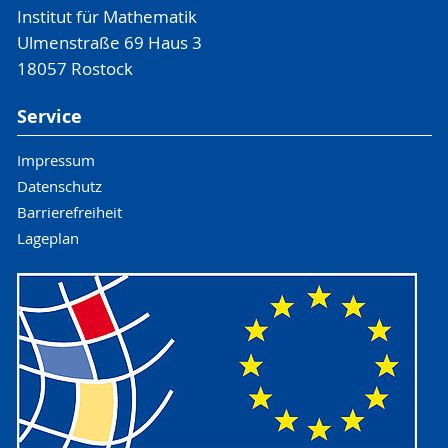
Institut für Mathematik
Ulmenstraße 69 Haus 3
18057 Rostock
Service
Impressum
Datenschutz
Barrierefreiheit
Lageplan