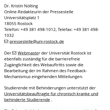
Dr. Kristin Nölting
Online-Redakteurin der Pressestelle
Universitätsplatz 1
18055 Rostock
Telefon: +49 381 498-1012, Telefax: +49 381 498-
1032
pressestelle
@uni-rostock
.de
Der
Webmaste
r der Universität Rostock ist
ebenfalls zuständig für die barrierefreie
Zugänglichkeit des Webauftritts sowie die
Bearbeitung der im Rahmen des Feedback-
Mechanismus eingehenden Mitteilungen.
Studierende mit Behinderungen unterstützt der
Universitätsbeauftragte für chronisch kranke und
behinderte Studierende
.