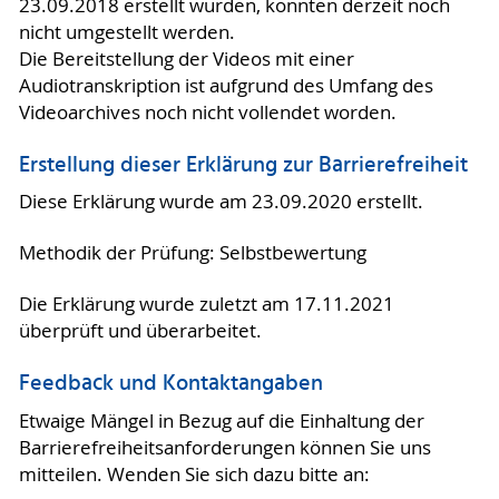
23.09.2018 erstellt wurden, konnten derzeit noch
nicht umgestellt werden.
Die Bereitstellung der Videos mit einer
Audiotranskription ist aufgrund des Umfang des
Videoarchives noch nicht vollendet worden.
Erstellung dieser Erklärung zur Barrierefreiheit
Diese Erklärung wurde am 23.09.2020 erstellt.
Methodik der Prüfung: Selbstbewertung
Die Erklärung wurde zuletzt am 17.11.2021
überprüft und überarbeitet.
Feedback und Kontaktangaben
Etwaige Mängel in Bezug auf die Einhaltung der
Barrierefreiheitsanforderungen können Sie uns
mitteilen. Wenden Sie sich dazu bitte an: