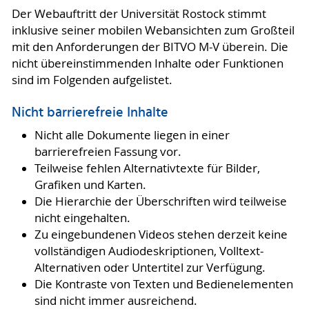
Der Webauftritt der Universität Rostock stimmt
inklusive seiner mobilen Webansichten zum Großteil
mit den Anforderungen der BITVO M-V überein. Die
nicht übereinstimmenden Inhalte oder Funktionen
sind im Folgenden aufgelistet.
Nicht barrierefreie Inhalte
Nicht alle Dokumente liegen in einer
barrierefreien Fassung vor.
Teilweise fehlen Alternativtexte für Bilder,
Grafiken und Karten.
Die Hierarchie der Überschriften wird teilweise
nicht eingehalten.
Zu eingebundenen Videos stehen derzeit keine
vollständigen Audiodeskriptionen, Volltext-
Alternativen oder Untertitel zur Verfügung.
Die Kontraste von Texten und Bedienelementen
sind nicht immer ausreichend.