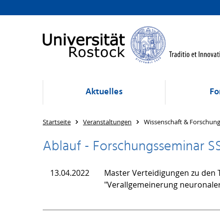
Aktuelles
Fo
Startseite
Veranstaltungen
Wissenschaft & Forschun
Ablauf - Forschungsseminar S
13.04.2022
Master Verteidigungen zu den 
"Verallgemeinerung neuronaler