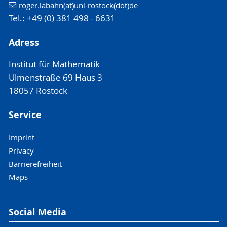
roger.labahn(at)uni-rostock(dot)de
Tel.: +49 (0) 381 498 - 6631
Adress
Institut für Mathematik
Ulmenstraße 69 Haus 3
18057 Rostock
Service
Imprint
Privacy
Barrierefreiheit
Maps
Social Media