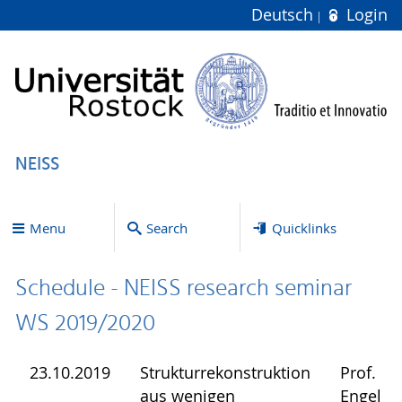
Deutsch
Login
NEISS
Menu
Search
Quicklinks
Schedule - NEISS research seminar
WS 2019/2020
23.10.2019
Strukturrekonstruktion
Prof.
aus wenigen
Engel